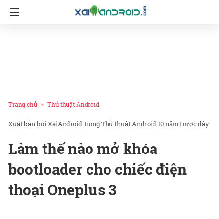
Trang chủ
Thủ thuật Android
XaiAndroid
trong
Thủ thuật Android
10 năm trước đây
Làm thế nào mở khóa
bootloader cho chiếc điện
thoại Oneplus 3