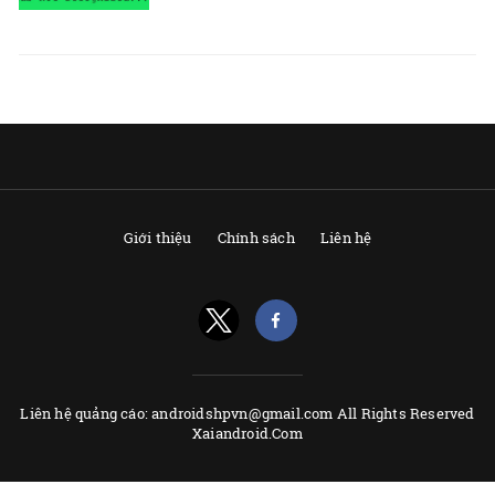
Giới thiệu
Chính sách
Liên hệ
Liên hệ quảng cáo: androidshpvn@gmail.com All Rights Reserved
Xaiandroid.Com