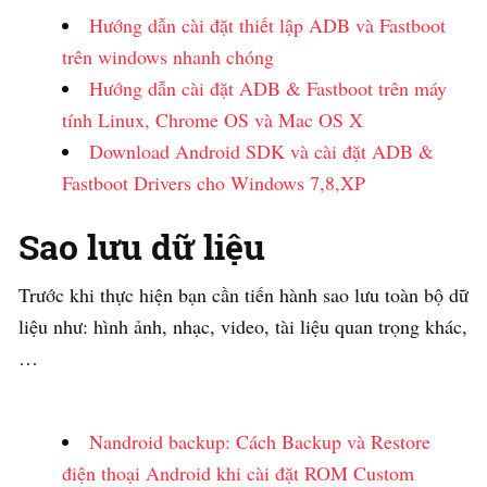
Hướng dẫn cài đặt thiết lập ADB và Fastboot
trên windows nhanh chóng
Hướng dẫn cài đặt ADB & Fastboot trên máy
tính Linux, Chrome OS và Mac OS X
Download Android SDK và cài đặt ADB &
Fastboot Drivers cho Windows 7,8,XP
Sao lưu dữ liệu
Trước khi thực hiện bạn cần tiến hành sao lưu toàn bộ dữ
liệu như: hình ảnh, nhạc, video, tài liệu quan trọng khác,
…
Nandroid backup: Cách Backup và Restore
điện thoại Android khi cài đặt ROM Custom