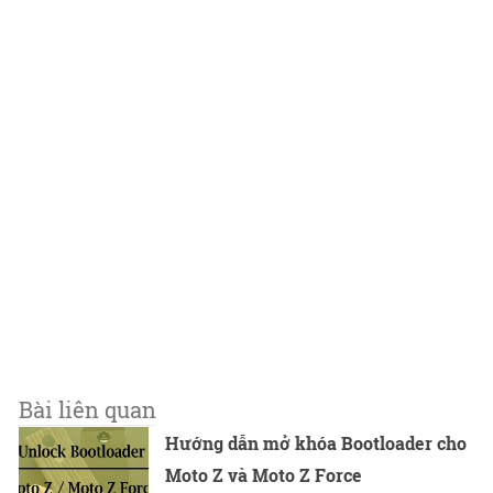
Bài liên quan
Hướng dẫn mở khóa Bootloader cho
Moto Z và Moto Z Force