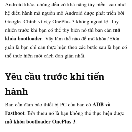
Android khác, chúng đều có khả năng tùy biến cao nhờ
hệ điều hành mã nguồn mở Android được phát triển bởi
Google. Chính vì vậy OnePlus 3 không ngoại lệ. Tuy
mở
nhiên trước khi bạn có thể tùy biến nó thì bạn cần
khóa bootloader
. Vậy làm thế nào để mở khóa? Đơn
giản là bạn chỉ cần thực hiện theo các bước sau là bạn có
thể thực hiện một cách đơn giản nhất.
Yêu cầu trước khi tiến
hành
ADB và
Bạn cần đảm bảo thiết bị PC của bạn có
Fastboot
. Bởi thiếu nó là bạn không thể thực hiện được
mở khóa bootloader OnePlus 3
.