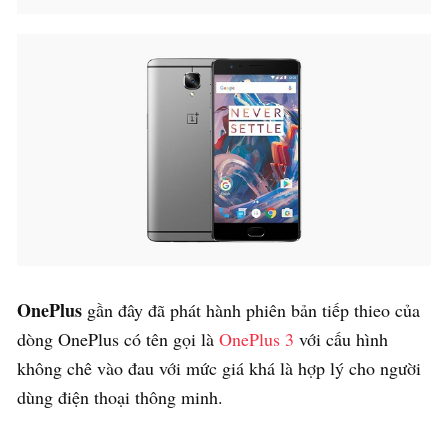
OnePlus
gần đây đã phát hành phiên bản tiếp thieo của
dòng OnePlus có tên gọi là
OnePlus 3
với cấu hình
không chê vào đau với mức giá khá là hợp lý cho người
dùng điện thoại thông minh.