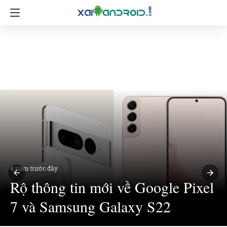
4 năm trước đây
Rộ thông tin mới về Google Pixel
7 và Samsung Galaxy S22