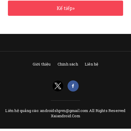
Kế tiếp»
Giới thiệu
Chính sách
Liên hệ
Liên hệ quảng cáo: androidshpvn@gmail.com All Rights Reserved
Xaiandroid.Com