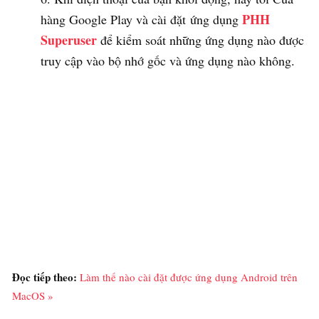
PHH
hàng Google Play và cài đặt ứng dụng
Superuser
để kiểm soát những ứng dụng nào được
truy cập vào bộ nhớ gốc và ứng dụng nào không.
Đọc tiếp theo:
Làm thế nào cài đặt được ứng dụng Android trên
MacOS »