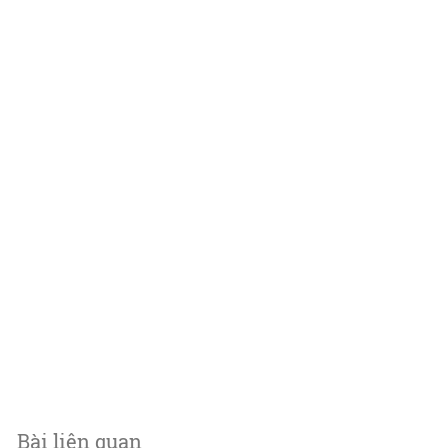
Bài liên quan