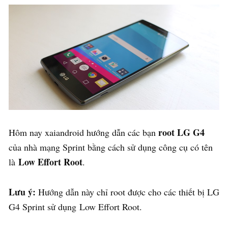
root LG G4
Hôm nay xaiandroid hướng dẫn các bạn
của nhà mạng Sprint bằng cách sử dụng công cụ có tên
Low Effort Root
là
.
Lưu ý:
Hướng dẫn này chỉ root được cho các thiết bị LG
G4 Sprint sử dụng Low Effort Root.