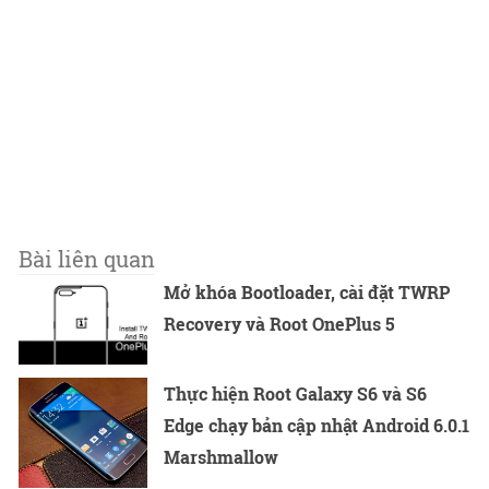
Bài liên quan
Mở khóa Bootloader, cài đặt TWRP
Recovery và Root OnePlus 5
Thực hiện Root Galaxy S6 và S6
Edge chạy bản cập nhật Android 6.0.1
Marshmallow