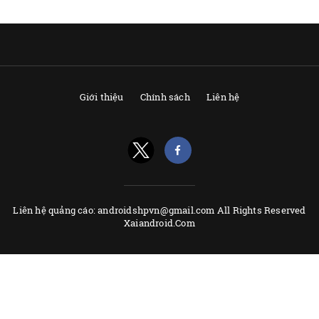
Giới thiệu
Chính sách
Liên hệ
Liên hệ quảng cáo: androidshpvn@gmail.com All Rights Reserved
Xaiandroid.Com