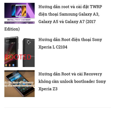
Hướng dẫn root và cài đặt TWRP
điện thoại Samsung Galaxy A3,
Galaxy A5 và Galaxy A7 (2017
Edition)
Hướng dẫn Root điện thoại Sony
Xperia L C2104
Hướng dẫn Root và cài Recovery
không cần unlock bootloader Sony
Xperia Z3