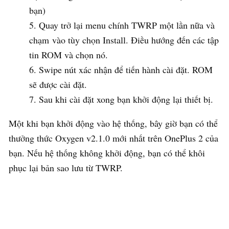
bạn)
Quay trở lại menu chính TWRP một lần nữa và
chạm vào tùy chọn Install. Điều hướng đến các tập
tin ROM và chọn nó.
Swipe nút xác nhận để tiến hành cài đặt. ROM
sẽ được cài đặt.
Sau khi cài đặt xong bạn khởi động lại thiết bị.
Một khi bạn khởi động vào hệ thống, bây giờ bạn có thể
thưởng thức Oxygen v2.1.0 mới nhất trên OnePlus 2 của
bạn. Nếu hệ thống không khởi động, bạn có thể khôi
phục lại bản sao lưu từ TWRP.