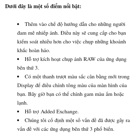
Dưới đây là một số điểm nổi bật:
Thêm vào chế độ hướng dẫn cho những người
đam mê nhiếp ảnh. Điều này sẽ cung cấp cho bạn
kiểm soát nhiều hơn cho việc chụp những khoảnh
khắc hoàn hảo.
Hỗ trợ kích hoạt chụp ảnh RAW của ứng dụng
bên thứ 3.
Có một thanh trượt màu sắc cân bằng mới trong
Display để điều chỉnh tông màu của màn hình của
bạn. Bây giờ bạn có thể chỉnh gam màu ấm hoặc
lạnh.
Hỗ trợ Added Exchange.
Chúng tôi cố định một số vấn đề đã được gây ra
vấn đề với các ứng dụng bên thứ 3 phổ biến.