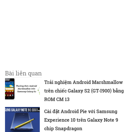
Bài liên quan
Trải nghiệm Android Marshmallow
trên chiếc Galaxy S2 (GT-I900) bằng
ROM CM 13
Cài đặt Android Pie với Samsung
Experience 10 trên Galaxy Note 9
chip Snapdragon