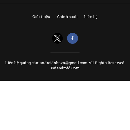
Giới thiệu
Chính sách
Liên hệ
Liên hệ quảng cáo: androidshpvn@gmail.com All Rights Reserved
Xaiandroid.Com