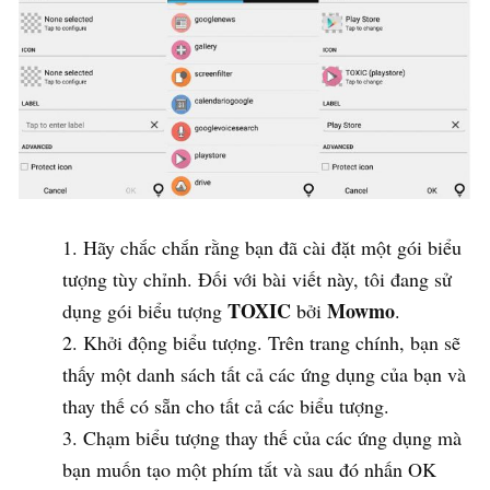
Hãy chắc chắn rằng bạn đã cài đặt một gói biểu
tượng tùy chỉnh. Đối với bài viết này, tôi đang sử
TOXIC
Mowmo
dụng gói biểu tượng
bởi
.
Khởi động biểu tượng. Trên trang chính, bạn sẽ
thấy một danh sách tất cả các ứng dụng của bạn và
thay thế có sẵn cho tất cả các biểu tượng.
Chạm biểu tượng thay thế của các ứng dụng mà
bạn muốn tạo một phím tắt và sau đó nhấn OK