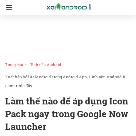
Trang chủ
Hình nền Android
XaiAndroid
trong
Android App
Hình nền Android
10
năm trước đây
Làm thế nào để áp dụng Icon
Pack ngay trong Google Now
Launcher