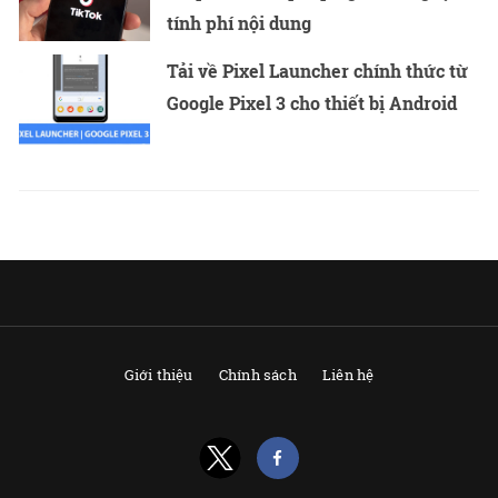
tính phí nội dung
Tải về Pixel Launcher chính thức từ
Google Pixel 3 cho thiết bị Android
Giới thiệu
Chính sách
Liên hệ