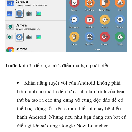
Trước khi tôi tiếp tục có 2 điều mà bạn phải biết:
Khản năng tuyệt vời của Android không phải
bởi chính nó mà là đến từ cá nhà lập trình của bên
thứ ba tạo ra các ứng dụng vô cùng độc đáo để có
thể hoạt động tốt trên chính thiết bị chạy hệ điều
hành Android. Nhưng nếu như bạn đang cần bất cứ
điều gì lên sử dụng Google Now Launcher.