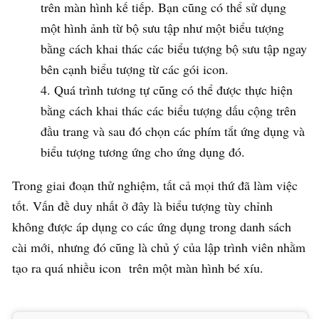
trên màn hình kế tiếp. Bạn cũng có thể sử dụng
một hình ảnh từ bộ sưu tập như một biểu tượng
bằng cách khai thác các biểu tượng bộ sưu tập ngay
bên cạnh biểu tượng từ các gói icon.
Quá trình tương tự cũng có thể được thực hiện
bằng cách khai thác các biểu tượng dấu cộng trên
đầu trang và sau đó chọn các phím tắt ứng dụng và
biểu tượng tương ứng cho ứng dụng đó.
Trong giai đoạn thử nghiệm, tất cả mọi thứ đã làm việc
tốt. Vấn đề duy nhất ở đây là biểu tượng tùy chỉnh
không được áp dụng co các ứng dụng trong danh sách
cài mới, nhưng đó cũng là chủ ý của lập trình viên nhằm
tạo ra quá nhiều icon trên một màn hình bé xíu.