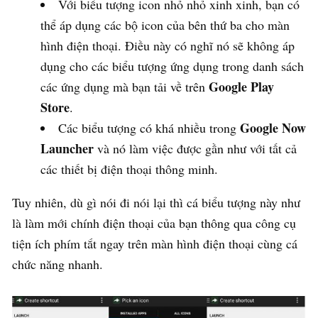
Với biểu tượng icon nhỏ nhỏ xinh xinh, bạn có
thể áp dụng các bộ icon của bên thứ ba cho màn
hình điện thoại. Điều này có nghĩ nó sẽ không áp
dụng cho các biểu tượng ứng dụng trong danh sách
Google Play
các ứng dụng mà bạn tải về trên
Store
.
Google Now
Các biểu tượng có khá nhiều trong
Launcher
và nó làm việc được gần như với tất cả
các thiết bị điện thoại thông minh.
Tuy nhiên, dù gì nói đi nói lại thì cá biểu tượng này như
là làm mới chính điện thoại của bạn thông qua công cụ
tiện ích phím tắt ngay trên màn hình điện thoại cùng cá
chức năng nhanh.