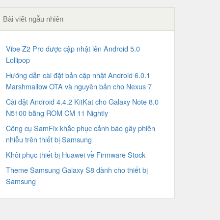
Bài viết ngẫu nhiên
Vibe Z2 Pro được cập nhật lên Android 5.0
Lollipop
Hướng dẫn cài đặt bản cập nhật Android 6.0.1
Marshmallow OTA và nguyên bản cho Nexus 7
Cài đặt Android 4.4.2 KitKat cho Galaxy Note 8.0
N5100 bằng ROM CM 11 Nightly
Công cụ SamFix khắc phục cảnh báo gây phiền
nhiễu trên thiết bị Samsung
Khôi phục thiết bị Huawei về Firmware Stock
Theme Samsung Galaxy S8 dành cho thiết bị
Samsung