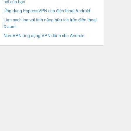
nói của bạn
Ứng dụng ExpressVPN cho điện thoại Android
Làm sạch loa với tính năng hữu ích trên điện thoại
Xiaomi
NordVPN ứng dụng VPN dành cho Android