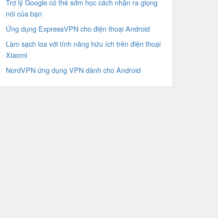
Trợ lý Google có thể sớm học cách nhận ra giọng
nói của bạn
Ứng dụng ExpressVPN cho điện thoại Android
Làm sạch loa với tính năng hữu ích trên điện thoại
Xiaomi
NordVPN ứng dụng VPN dành cho Android