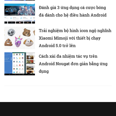
Đánh giá 3 ứng dụng cá cược bóng
đá dành cho hệ điều hành Android
Trải nghiệm bộ hình icon ngộ nghĩnh
Xiaomi Mimoji với thiết bị chạy
Android 5.0 trở lên
Cách xài đa nhiệm tác vụ trên
Android Nougat đơn giản bằng ứng
dụng