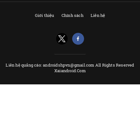
Giới thiệu
Chính sách
Liên hệ
Liên hệ quảng cáo: androidshpvn@gmail.com All Rights Reserved
Xaiandroid.Com