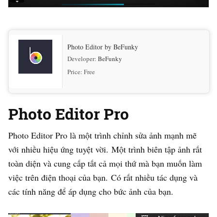
Photo Editor by BeFunky
Developer:
BeFunky
Price:
Free
Photo Editor Pro
Photo Editor Pro là một trình chỉnh sửa ảnh mạnh mẽ
với nhiều hiệu ứng tuyệt vời. Một trình biên tập ảnh rất
toàn diện và cung cấp tất cả mọi thứ mà bạn muốn làm
việc trên điện thoại của bạn. Có rất nhiều tác dụng và
các tính năng để áp dụng cho bức ảnh của bạn.