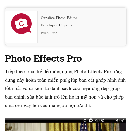
Cupslice Photo Editor
Developer:
Cupslice
Price:
Free
Photo Effects Pro
Tiếp theo phải kể đến ứng dụng Photo Effects Pro, ứng
dụng này hoàn toàn miễn phí giúp bạn cắt ghép hình ảnh
tốt nhất và đi kèm là danh sách các hiệu ứng đẹp giúp
bạn chỉnh sửa bức ảnh trở lên hoàn mỹ hơn và cho phép
chia sẻ ngay lên các mạng xã hội tức thì.