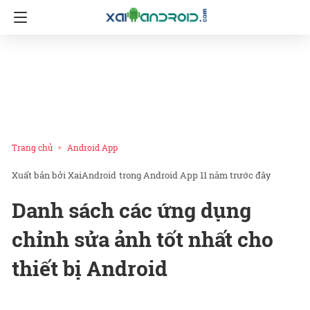
Trang chủ
Android App
XaiAndroid
trong
Android App
11 năm trước đây
Danh sách các ứng dụng
chỉnh sửa ảnh tốt nhất cho
thiết bị Android