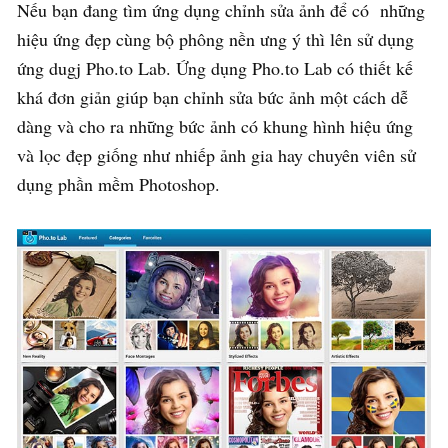
Nếu bạn đang tìm ứng dụng chỉnh sửa ảnh để có những
hiệu ứng đẹp cùng bộ phông nền ưng ý thì lên sử dụng
ứng dugj Pho.to Lab. Ứng dụng Pho.to Lab có thiết kế
khá đơn giản giúp bạn chỉnh sửa bức ảnh một cách dễ
dàng và cho ra những bức ảnh có khung hình hiệu ứng
và lọc đẹp giống như nhiếp ảnh gia hay chuyên viên sử
dụng phần mềm Photoshop.