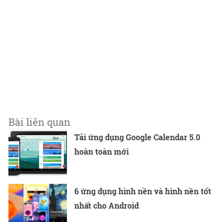
Bài liên quan
Tải ứng dụng Google Calendar 5.0
hoàn toàn mới
6 ứng dụng hình nền và hình nền tốt
nhất cho Android