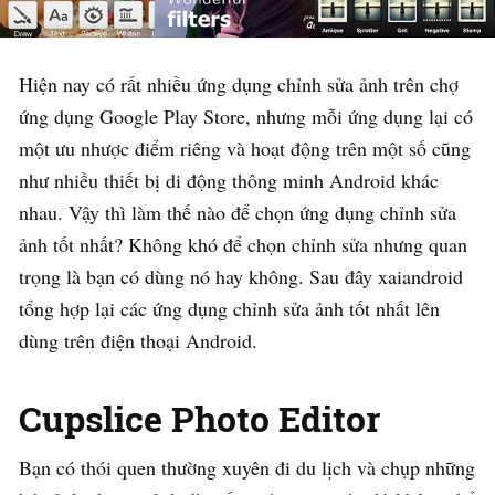
Hiện nay có rất nhiều ứng dụng chỉnh sửa ảnh trên chợ
ứng dụng Google Play Store, nhưng mỗi ứng dụng lại có
một ưu nhược điểm riêng và hoạt động trên một số cũng
như nhiều thiết bị di động thông minh Android khác
nhau. Vậy thì làm thế nào để chọn ứng dụng chỉnh sửa
ảnh tốt nhất? Không khó để chọn chỉnh sửa nhưng quan
trọng là bạn có dùng nó hay không. Sau đây xaiandroid
tổng hợp lại các ứng dụng chỉnh sửa ảnh tốt nhất lên
dùng trên điện thoại Android.
Cupslice Photo Editor
Bạn có thói quen thường xuyên đi du lịch và chụp những