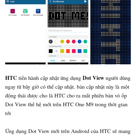
HTC
Dot View
tiến hành cập nhật ứng dụng
người dùng
ngay từ bây giờ có thể cập nhật. bản cập nhật này là một
động thái được cho là HTC cho ra mắt phiên bản vỏ ốp
Dot View thế hệ mới trên HTC One M9 trong thời gian
tới
Ứng dụng Dot View mới trên Android của HTC sẽ mang