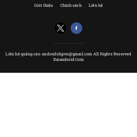
Giới thiệu
Chính sách
Liên hệ
Liên hệ quảng cáo: androidshpvn@gmail.com All Rights Reserved
Xaiandroid.Com