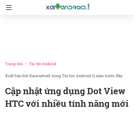
Trang chủ
Tin tức Android
XaiAndroid
trong
Tin tức Android
11 năm trước đây
Cập nhật ứng dụng Dot View
HTC với nhiều tính năng mới