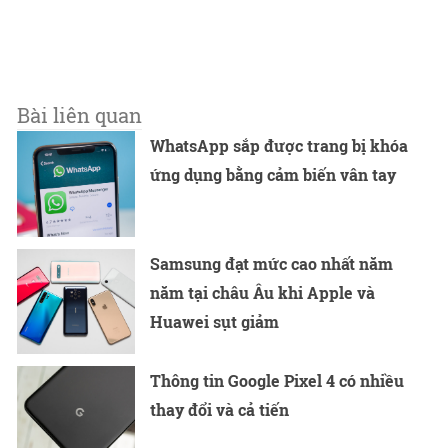
Bài liên quan
WhatsApp sắp được trang bị khóa
ứng dụng bằng cảm biến vân tay
Samsung đạt mức cao nhất năm
năm tại châu Âu khi Apple và
Huawei sụt giảm
Thông tin Google Pixel 4 có nhiều
thay đổi và cả tiến