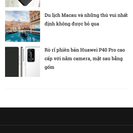
Du lịch Macau và những thú vui nhất
định không được bỏ qua
Rò rỉ phiên bản Huawei P40 Pro cao
cấp với năm camera, mặt sau bằng
gốm