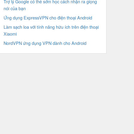
Trợ lý Google có thể sớm học cách nhận ra giọng
nói của bạn
Ứng dụng ExpressVPN cho điện thoại Android
Làm sạch loa với tính năng hữu ích trên điện thoại
Xiaomi
NordVPN ứng dụng VPN dành cho Android