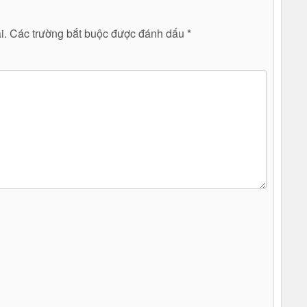
i.
Các trường bắt buộc được đánh dấu
*