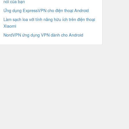
nói của bạn
Ứng dụng ExpressVPN cho điện thoại Android
Làm sạch loa với tính năng hữu ích trên điện thoại
Xiaomi
NordVPN ứng dụng VPN dành cho Android