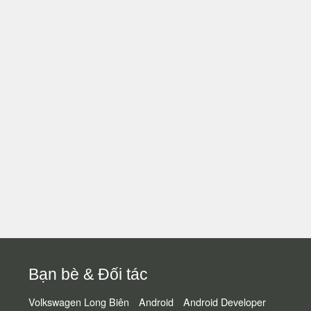
Bạn bè & Đối tác
Volkswagen Long Biên
Android
Android Developer