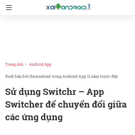
Trang chủ
Android App
XaiAndroid
trong
Android App
11 năm trước đây
Sử dụng Switchr – App
Switcher để chuyển đổi giữa
các ứng dụng