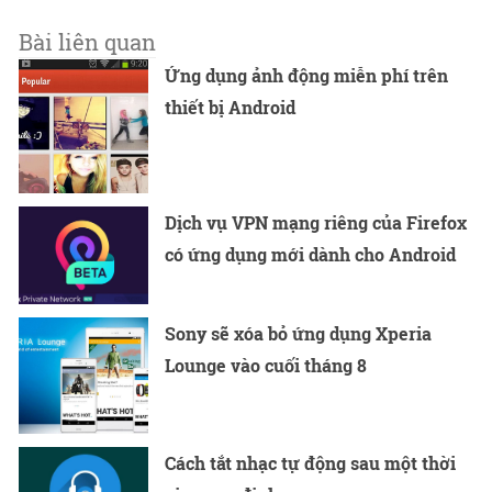
Bài liên quan
Ứng dụng ảnh động miễn phí trên
thiết bị Android
Dịch vụ VPN mạng riêng của Firefox
có ứng dụng mới dành cho Android
Sony sẽ xóa bỏ ứng dụng Xperia
Lounge vào cuối tháng 8
Cách tắt nhạc tự động sau một thời