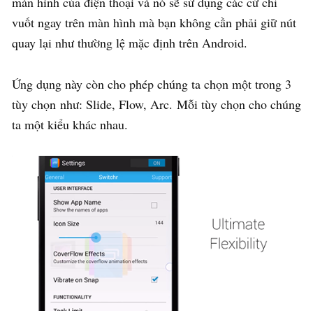
màn hình của điện thoại và nó sẽ sử dụng các cử chỉ
vuốt ngay trên màn hình mà bạn không cần phải giữ nút
quay lại như thường lệ mặc định trên Android.
Ứng dụng này còn cho phép chúng ta chọn một trong 3
tùy chọn như: Slide, Flow, Arc. Mỗi tùy chọn cho chúng
ta một kiểu khác nhau.