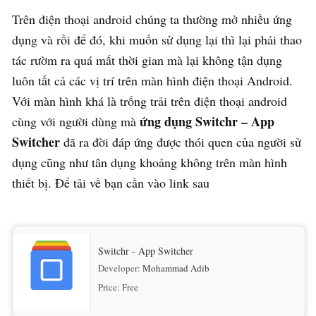
Trên điện thoại android chúng ta thường mở nhiều ứng
dụng và rồi để đó, khi muốn sử dụng lại thì lại phải thao
tác rườm ra quá mất thời gian mà lại không tận dụng
luôn tất cả các vị trí trên màn hình điện thoại Android.
Với màn hình khá là trống trải trên điện thoại android
ứng dụng Switchr – App
cùng với người dùng mà
Switcher
đã ra đời đáp ứng được thói quen của người sử
dụng cũng như tân dụng khoảng không trên màn hình
thiết bị. Để tải về bạn cần vào link sau
Switchr - App Switcher
Developer:
Mohammad Adib
Price:
Free