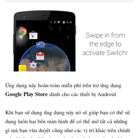
Ứng dụng này hoàn toàn miễn phí trên trợ ứng dụng
Google Play Store
dành cho các thiết bị Android
Khi bạn sử dụng ứng dụng này nó sẽ giúp bạn có thể sử
dụng luôn hai bên màn hình để có thể mở tất cả những
gì mà bạn vừa duyệt cũng như các vị trí khác trên chính