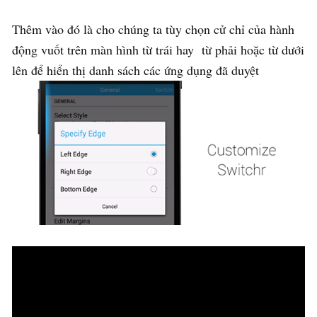
Thêm vào đó là cho chúng ta tùy chọn cử chỉ của hành
động vuốt trên màn hình từ trái hay từ phải hoặc từ dưới
lên để hiển thị danh sách các ứng dụng đã duyệt