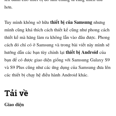
hơn.
thiết bị của Samsung
Tuy mình không sở hữu
nhưng
mình cũng khá thích cách thiết kế cũng như phong cách
thiết kế mà hãng làm ra không lẫn vào đâu được. Phong
cách đó chỉ có ở Samsung và trong bài viết này mình sẽ
thiết bị Android
hướng dẫn các bạn tùy chỉnh lại
của
bạn để có được giao diện giống với Samsung Galaxy S9
và S9 Plus cũng như các ứng dụng của Samsung đưa lên
các thiết bị chạy hệ điều hành Android khác.
Tải về
Giao diện