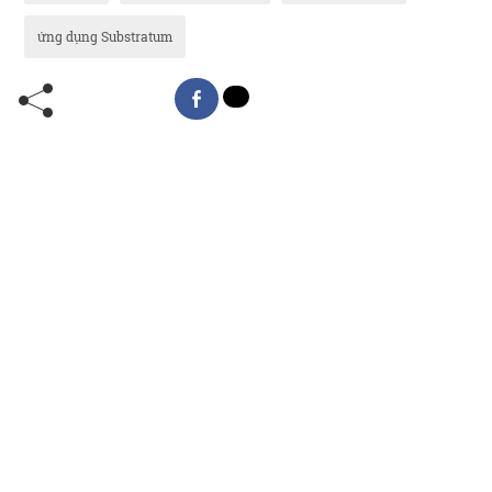
ứng dụng Substratum