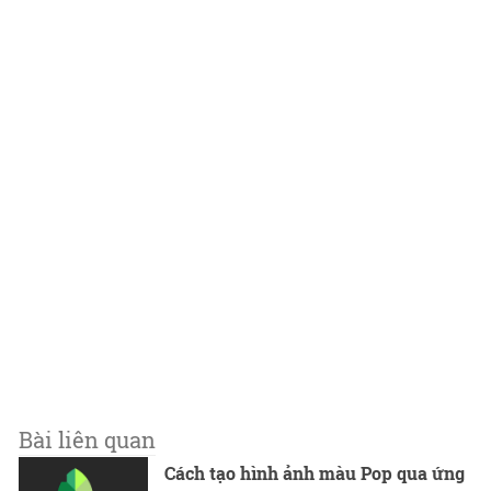
Bài liên quan
Cách tạo hình ảnh màu Pop qua ứng