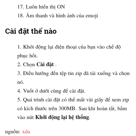
Luôn hiển thị ON
Âm thanh và hình ảnh của emoji
Cài đặt thế nào
Khởi động lại điện thoại của bạn vào chế độ
phục hồi.
Cài đặt
Chọn
.
Điều hướng đến tệp tin zip đã tải xuống và chọn
nó.
Vuốt ở dưới cùng để cài đặt.
Quá trình cài đặt có thể mất vài giây để xem zip
có kích thước trên 300MB. Sau khi hoàn tất, bấm
Khởi động lại hệ thống
vào nút
.
nguồn:
xda