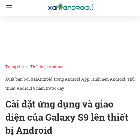
Trang chủ
Thủ thuật Android
XaiAndroid
trong
Android App
Hình nền Android
Thủ
thuật Android
8 năm trước đây
Cài đặt ứng dụng và giao
diện của Galaxy S9 lên thiết
bị Android