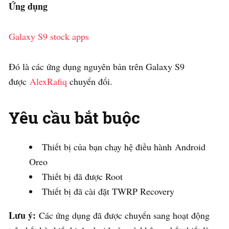
Ứng dụng
Galaxy S9 stock apps
Đó là các ứng dụng nguyên bản trên Galaxy S9
được
AlexRafiq
chuyển đổi.
Yêu cầu bắt buộc
Thiết bị của bạn chạy hệ điều hành Android
Oreo
Thiết bị đã được Root
Thiết bị đã cài đặt TWRP Recovery
Lưu ý:
Các ứng dụng đã được chuyển sang hoạt động