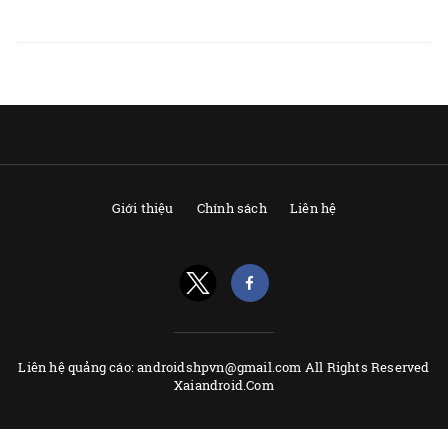
Giới thiệu
Chính sách
Liên hệ
Liên hệ quảng cáo: androidshpvn@gmail.com All Rights Reserved
Xaiandroid.Com