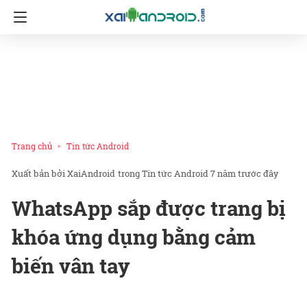
Trang chủ
Tin tức Android
XaiAndroid
trong
Tin tức Android
7 năm trước đây
WhatsApp sắp được trang bị
khóa ứng dụng bằng cảm
biến vân tay