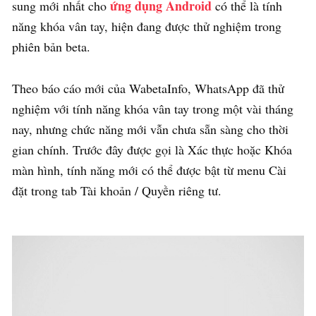
ứng dụng Android
sung mới nhất cho
có thể là tính
năng khóa vân tay, hiện đang được thử nghiệm trong
phiên bản beta.
Theo báo cáo mới của WabetaInfo, WhatsApp đã thử
nghiệm với tính năng khóa vân tay trong một vài tháng
nay, nhưng chức năng mới vẫn chưa sẵn sàng cho thời
gian chính. Trước đây được gọi là Xác thực hoặc Khóa
màn hình, tính năng mới có thể được bật từ menu Cài
đặt trong tab Tài khoản / Quyền riêng tư.