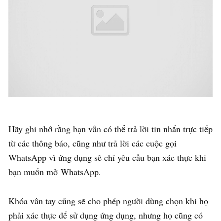
Hãy ghi nhớ rằng bạn vẫn có thể trả lời tin nhắn trực tiếp
từ các thông báo, cũng như trả lời các cuộc gọi
WhatsApp vì ứng dụng sẽ chỉ yêu cầu bạn xác thực khi
bạn muốn mở WhatsApp.
Khóa vân tay cũng sẽ cho phép người dùng chọn khi họ
phải xác thực để sử dụng ứng dụng, nhưng họ cũng có