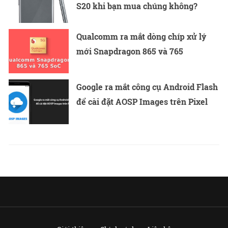
S20 khi bạn mua chúng không?
Qualcomm ra mắt dòng chíp xử lý
mới Snapdragon 865 và 765
Google ra mắt công cụ Android Flash
để cài đặt AOSP Images trên Pixel