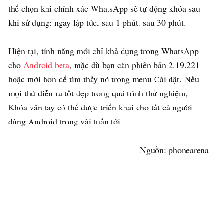
thể chọn khi chính xác WhatsApp sẽ tự động khóa sau
khi sử dụng: ngay lập tức, sau 1 phút, sau 30 phút.
Hiện tại, tính năng mới chỉ khả dụng trong WhatsApp
cho
Android beta
, mặc dù bạn cần phiên bản 2.19.221
hoặc mới hơn để tìm thấy nó trong menu Cài đặt. Nếu
mọi thứ diễn ra tốt đẹp trong quá trình thử nghiệm,
Khóa vân tay có thể được triển khai cho tất cả người
dùng Android trong vài tuần tới.
Nguồn: phonearena