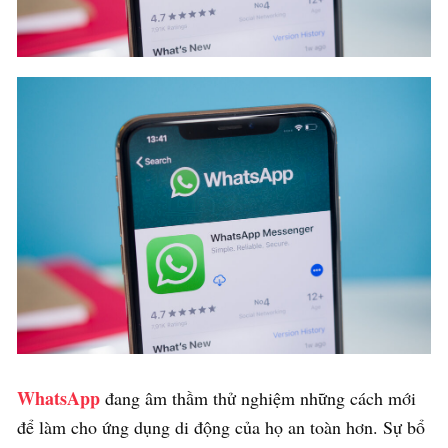
WhatsApp
đang âm thầm thử nghiệm những cách mới
để làm cho ứng dụng di động của họ an toàn hơn. Sự bổ