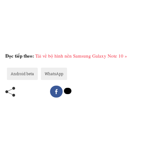
Đọc tiếp theo:
Tải về bộ hình nền Samsung Galaxy Note 10 »
Android beta
WhatsApp