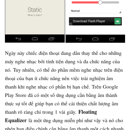
Ngày này chiếc điện thoại đang dần thay thế cho những
máy nghe nhạc bởi tính tiện dụng và đa chức năng của
nó. Tuy nhiên, có thể do phần mềm nghe nhạc trên điện
thoại của bạn ít chức năng nên việc trải nghiệm âm
thanh khi nghe nhạc có phần bị hạn chế. Trên Google
Play Store đã có một số ứng dụng cần bằng âm thành
thực sự tốt đế giúp bạn có thể cải thiện chất lượng âm
Floating
thanh rõ ràng chỉ trong 1 vài giây.
Equalizer
là một ứng dụng miễn phí như vậy và nó cho
phép bạn điều chỉnh cân bằng âm thanh một cách nhanh