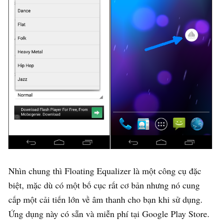
Nhìn chung thì Floating Equalizer là một công cụ đặc
biệt, mặc dù có một bố cục rất cơ bản nhưng nó cung
cấp một cải tiến lớn về âm thanh cho bạn khi sử dụng.
Ứng dụng này có sẵn và miễn phí tại Google Play Store.