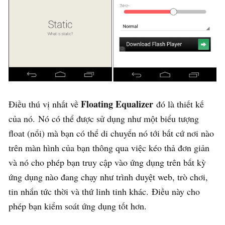
Floating Equalizer
Điều thú vị nhất về
đó là thiết kế
của nó. Nó có thể được sử dụng như một biểu tượng
float (nổi) mà bạn có thể di chuyển nó tới bất cứ nơi nào
trên màn hình của bạn thông qua việc kéo thả đơn giản
và nó cho phép bạn truy cập vào ứng dụng trên bất kỳ
ứng dụng nào đang chạy như trình duyệt web, trò chơi,
tin nhắn tức thời và thứ linh tinh khác. Điều này cho
phép bạn kiểm soát ứng dụng tốt hơn.