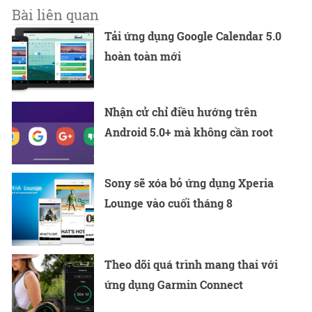
Bài liên quan
Tải ứng dụng Google Calendar 5.0
hoàn toàn mới
Nhận cử chỉ điều hướng trên
Android 5.0+ mà không cần root
Sony sẽ xóa bỏ ứng dụng Xperia
Lounge vào cuối tháng 8
Theo dõi quá trình mang thai với
ứng dụng Garmin Connect