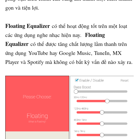
gọn và tiện lợi.
Floating Equalizer
có thể hoạt động tốt trên một loạt
Floating
các ứng dụng nghe nhạc hiện nay.
Equalizer
có thể được tăng chất lượng lầm thanh trên
ứng dụng YouTube hay Google Music, TuneIn, MX
Player và Spotify mà không có bất kỳ vấn đề nào xảy ra.