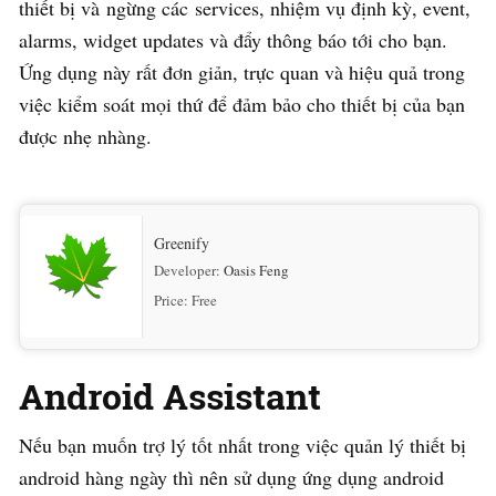
thiết bị và ngừng các services, nhiệm vụ định kỳ, event,
alarms, widget updates và đẩy thông báo tới cho bạn.
Ứng dụng này rất đơn giản, trực quan và hiệu quả trong
việc kiểm soát mọi thứ để đảm bảo cho thiết bị của bạn
được nhẹ nhàng.
Greenify
Developer:
Oasis Feng
Price:
Free
Android Assistant
Nếu bạn muốn trợ lý tốt nhất trong việc quản lý thiết bị
android hàng ngày thì nên sử dụng ứng dụng android