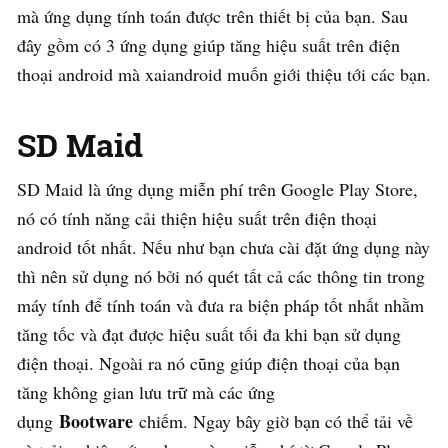
mà ứng dụng tính toán được trên thiết bị của bạn. Sau
đây gồm có 3 ứng dụng giúp tăng hiệu suất trên điện
thoại android mà xaiandroid muốn giới thiệu tới các bạn.
SD Maid
SD Maid là ứng dụng miễn phí trên Google Play Store,
nó có tính năng cải thiện hiệu suất trên điện thoại
android tốt nhất. Nếu như bạn chưa cài đặt ứng dụng này
thì nên sử dụng nó bởi nó quét tất cả các thông tin trong
máy tính để tính toán và đưa ra biện pháp tốt nhất nhằm
tăng tốc và đạt được hiệu suất tối đa khi bạn sử dụng
điện thoại. Ngoài ra nó cũng giúp điện thoại của bạn
tăng không gian lưu trữ mà các ứng
Bootware
dụng
chiếm. Ngay bây giờ bạn có thể tải về