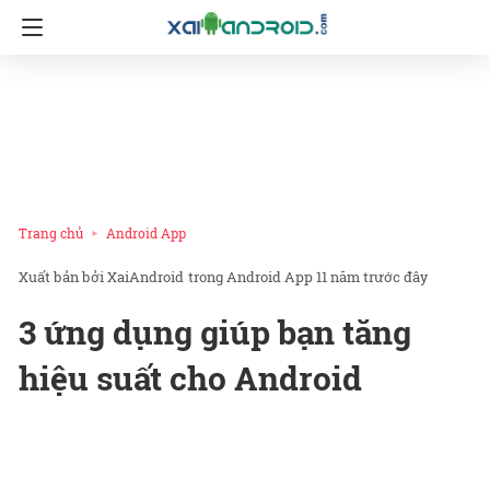
Trang chủ
Android App
XaiAndroid
trong
Android App
11 năm trước đây
3 ứng dụng giúp bạn tăng
hiệu suất cho Android