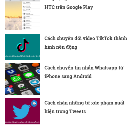
HTC trên Google Play
Cách chuyển đổi video TikTok thành
hình nền động
Cách chuyển tin nhắn Whatsapp từ
iPhone sang Android
Cách chặn những từ xúc phạm xuất
hiện trong Tweets