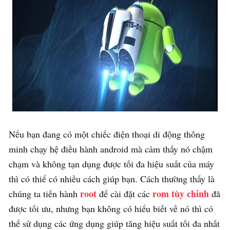
Nếu bạn đang có một chiếc điện thoại di động thông
minh chạy hệ điều hành android mà cảm thấy nó chậm
chạm và không tạn dụng được tối đa hiệu suất của máy
thì có thiể có nhiều cách giúp bạn. Cách thường thấy là
root
rom tùy chỉnh
chúng ta tiến hành
để cài đặt các
đã
được tối ưu, nhưng bạn không có hiểu biết về nó thì có
thể sử dụng các ứng dụng giúp tăng hiệu suất tối đa nhất