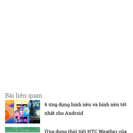
Bài liên quan
6 ứng dụng hình nền và hình nền tốt
nhất cho Android
Ứng dụng thời tiết HTC Weather của