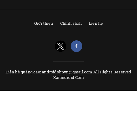
Giới thiệu
Chính sách
Liên hệ
Liên hệ quảng cáo: androidshpvn@gmail.com All Rights Reserved
Xaiandroid.Com