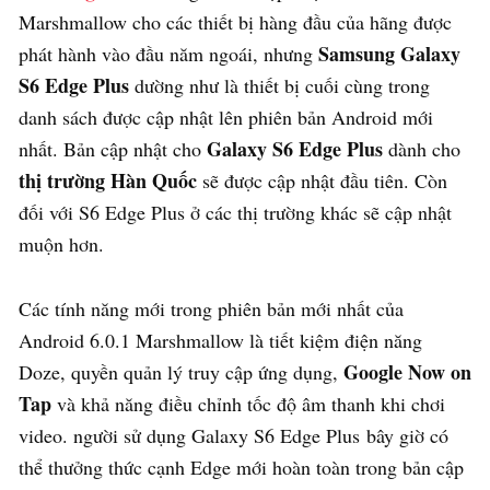
Marshmallow cho các thiết bị hàng đầu của hãng được
Samsung Galaxy
phát hành vào đầu năm ngoái, nhưng
S6 Edge Plus
dường như là thiết bị cuối cùng trong
danh sách được cập nhật lên phiên bản Android mới
Galaxy S6 Edge Plus
nhất. Bản cập nhật cho
dành cho
thị trường Hàn Quốc
sẽ được cập nhật đầu tiên. Còn
đối với S6 Edge Plus ở các thị trường khác sẽ cập nhật
muộn hơn.
Các tính năng mới trong phiên bản mới nhất của
Android 6.0.1 Marshmallow là tiết kiệm điện năng
Google Now on
Doze, quyền quản lý truy cập ứng dụng,
Tap
và khả năng điều chỉnh tốc độ âm thanh khi chơi
video. người sử dụng Galaxy S6 Edge Plus bây giờ có
thể thưởng thức cạnh Edge mới hoàn toàn trong bản cập