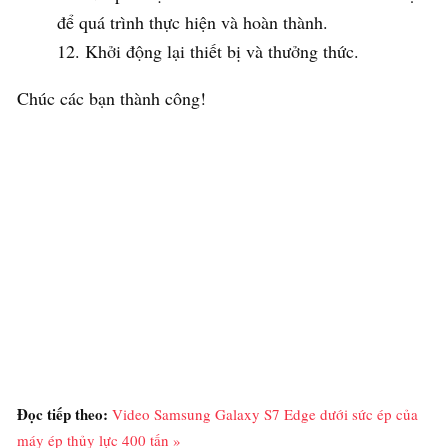
để quá trình thực hiện và hoàn thành.
Khởi động lại thiết bị và thưởng thức.
Chúc các bạn thành công!
Đọc tiếp theo:
Video Samsung Galaxy S7 Edge dưới sức ép của
máy ép thủy lực 400 tấn »