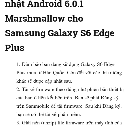
nhật Android 6.0.1
Marshmallow cho
Samsung Galaxy S6 Edge
Plus
Đảm bảo bạn đang sử dụng Galaxy S6 Edge
Plus mua từ Hàn Quốc. Còn đối với các thị trường
khác sẽ được cập nhật sau.
Tải về firmware theo đúng như phiên bản thiết bị
của bạn ở liên kết bên trên. Bạn sẽ phải Đăng ký
trên Sammobile để tải firmware. Sau khi Đăng ký,
bạn sẽ có thể tải về phần mềm.
Giải nén (unzip) file firmware trên máy tính của