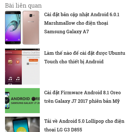
Bài liên quan
Cài đặt bản cập nhật Android 6.0.1
Marshmallow cho điện thoại
Samsung Galaxy A7
Làm thế nào để cài đặt được Ubuntu
Touch cho thiết bị Android
Cài đặt Firmware Android 8.1 Oreo
trên Galaxy J7 2017 phiên bản Mỹ
Tải về Android 5.0 Lollipop cho điện
thoại LG G3 D855