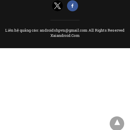
Liên hệ quảng cáo: androidshpvn@gmail.com All Rights Reserved
Xaiandroid.Com