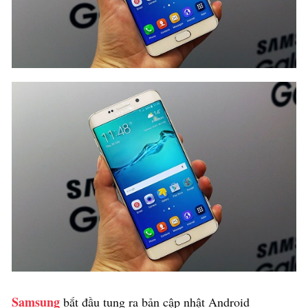
Samsung
bắt đầu tung ra bản cập nhật Android