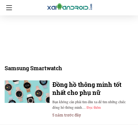
Samsung Smartwatch
Đồng hồ thông minh tốt
nhất cho phụ nữ
Bạn không cần phải tìm đâu xa để tìm những chiếc
đồng hồ thông minh…
Đọc thêm
5 năm trước đây