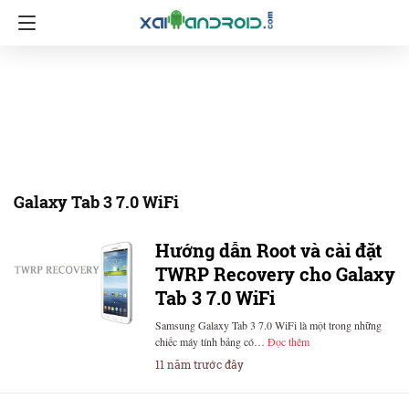
Galaxy Tab 3 7.0 WiFi
Hướng dẫn Root và cài đặt
TWRP Recovery cho Galaxy
Tab 3 7.0 WiFi
Samsung Galaxy Tab 3 7.0 WiFi là một trong những
chiếc máy tính bảng có…
Đọc thêm
11 năm trước đây