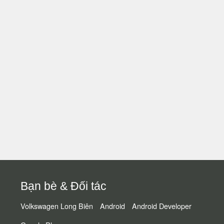
Bạn bè & Đối tác
Volkswagen Long Biên
Android
Android Developer