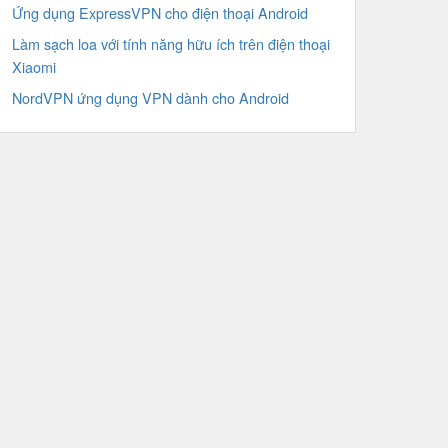
Ứng dụng ExpressVPN cho điện thoại Android
Làm sạch loa với tính năng hữu ích trên điện thoại
Xiaomi
NordVPN ứng dụng VPN dành cho Android