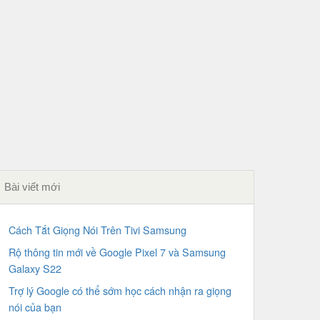
Bài viết mới
Cách Tắt Giọng Nói Trên Tivi Samsung
Rộ thông tin mới về Google Pixel 7 và Samsung
Galaxy S22
Trợ lý Google có thể sớm học cách nhận ra giọng
nói của bạn